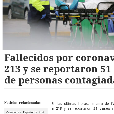
Fallecidos por corona
213 y se reportaron 51
de personas contagiad
Noticias relacionadas
En las últimas horas, la cifra de
f
a 213
y se reportaron
51 casos 
Magallanes, Español y Prat