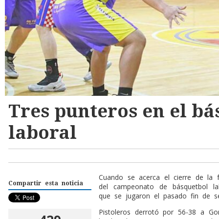
Tres punteros en el bá
laboral
Cuando se acerca el cierre de la fa
Compartir esta noticia
del campeonato de básquetbol la
que se jugaron el pasado fin de s
Pistoleros derrotó por 56-38 a Go