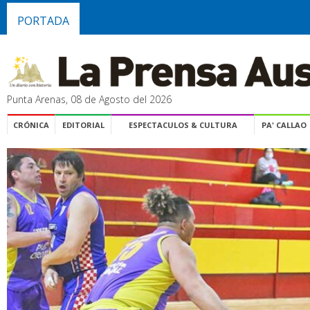
PORTADA
Punta Arenas, 08 de Agosto del 2026
CRÓNICA
EDITORIAL
ESPECTACULOS & CULTURA
PA' CALLAO