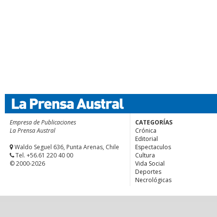
Empresa de Publicaciones
CATEGORÍAS
La Prensa Austral
Crónica
Editorial
Waldo Seguel 636, Punta Arenas, Chile
Espectaculos
Tel. +56.61 220 40 00
Cultura
© 2000-2026
Vida Social
Deportes
Necrológicas