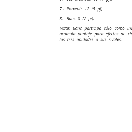
7.- Porvenir 12 (5 pj).
8.- Banc 0 (7 pj).
Nota:
Banc participa sólo como in
acumula puntaje para efectos de cla
las tres unidades a sus rivales.