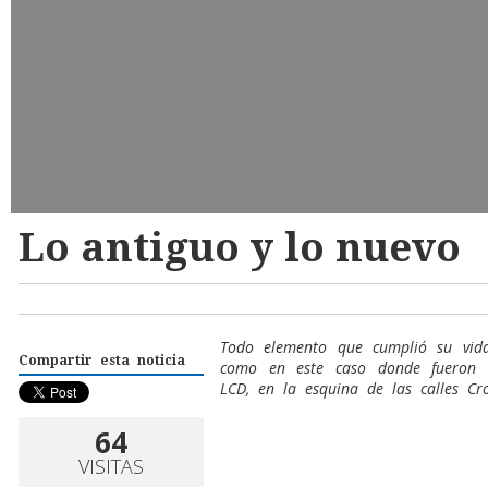
Lo antiguo y lo nuevo
Todo elemento que cumplió su vid
Compartir esta noticia
como en este caso donde fueron 
LCD, en la esquina de las calles Cr
64
VISITAS