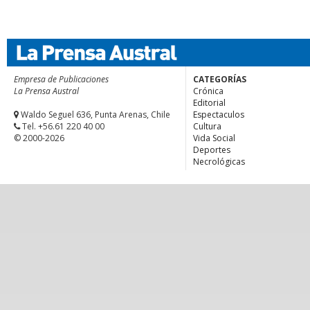
Empresa de Publicaciones
CATEGORÍAS
La Prensa Austral
Crónica
Editorial
Waldo Seguel 636, Punta Arenas, Chile
Espectaculos
Tel. +56.61 220 40 00
Cultura
© 2000-2026
Vida Social
Deportes
Necrológicas