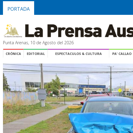
PORTADA
Punta Arenas, 10 de Agosto del 2026
CRÓNICA
EDITORIAL
ESPECTACULOS & CULTURA
PA' CALLAO