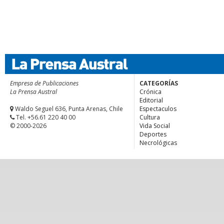
Empresa de Publicaciones
CATEGORÍAS
La Prensa Austral
Crónica
Editorial
Waldo Seguel 636, Punta Arenas, Chile
Espectaculos
Tel. +56.61 220 40 00
Cultura
© 2000-2026
Vida Social
Deportes
Necrológicas