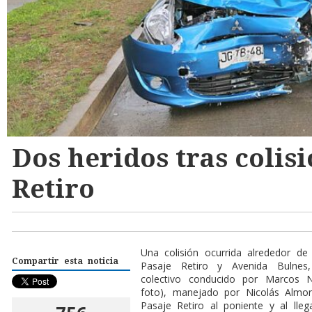
Dos heridos tras colisi
Retiro
Una colisión ocurrida alrededor d
Compartir esta noticia
Pasaje Retiro y Avenida Bulnes,
colectivo conducido por Marcos N
foto), manejado por Nicolás Almon
Pasaje Retiro al poniente y al ll