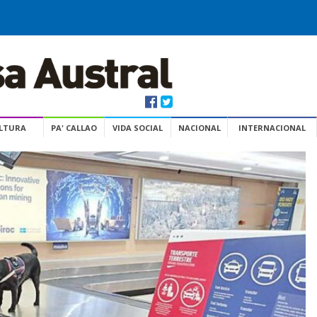
ULTURA
PA' CALLAO
VIDA SOCIAL
NACIONAL
INTERNACIONAL