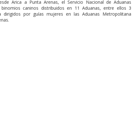
esde Arica a Punta Arenas, el Servicio Nacional de Aduanas
binomios caninos distribuidos en 11 Aduanas, entre ellos 3
 dirigidos por guías mujeres en las Aduanas Metropolitana
nas.