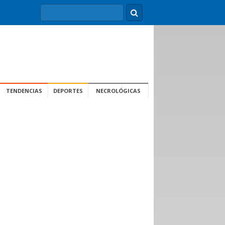
TENDENCIAS
DEPORTES
NECROLÓGICAS