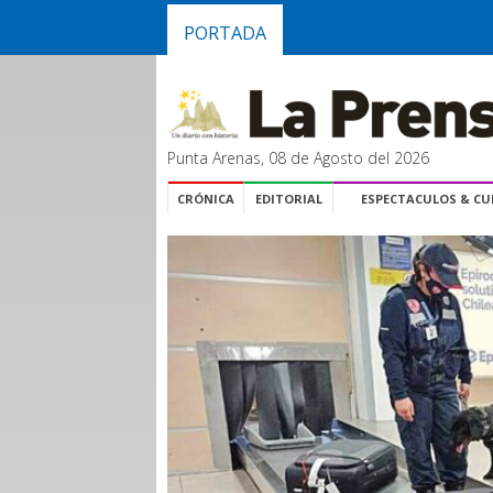
PORTADA
Punta Arenas, 08 de Agosto del 2026
CRÓNICA
EDITORIAL
ESPECTACULOS & C