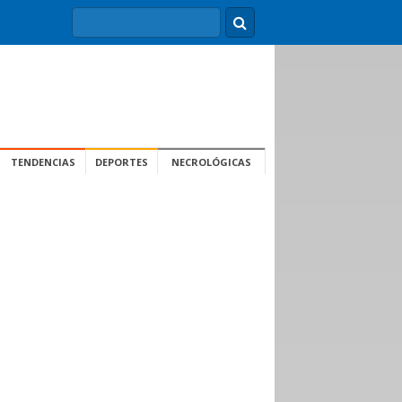
TENDENCIAS
DEPORTES
NECROLÓGICAS