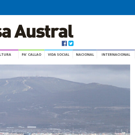
ULTURA
PA' CALLAO
VIDA SOCIAL
NACIONAL
INTERNACIONAL