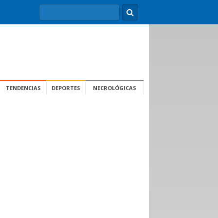
TENDENCIAS
DEPORTES
NECROLÓGICAS