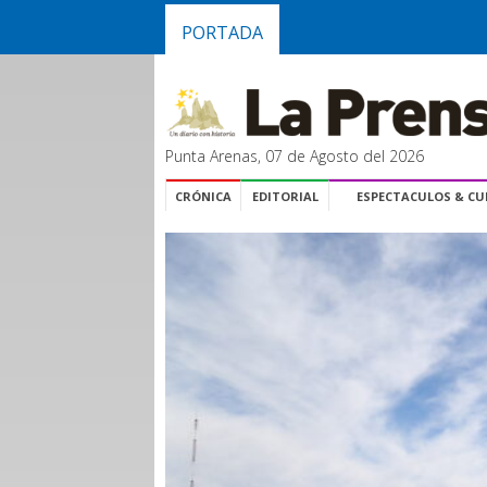
PORTADA
Punta Arenas, 07 de Agosto del 2026
CRÓNICA
EDITORIAL
ESPECTACULOS & C