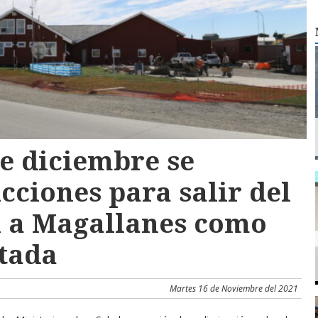
de diciembre se
cciones para salir del
n a Magallanes como
itada
Martes 16 de Noviembre del 2021