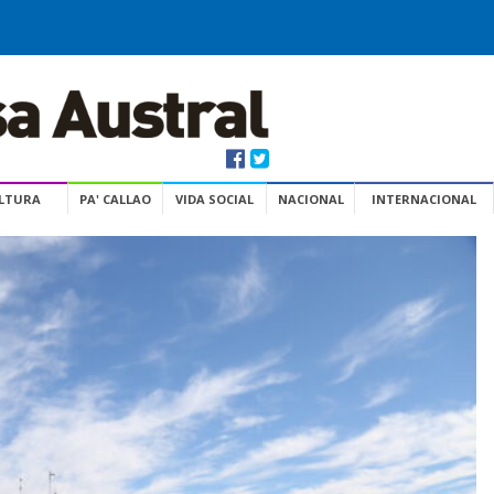
ULTURA
PA' CALLAO
VIDA SOCIAL
NACIONAL
INTERNACIONAL