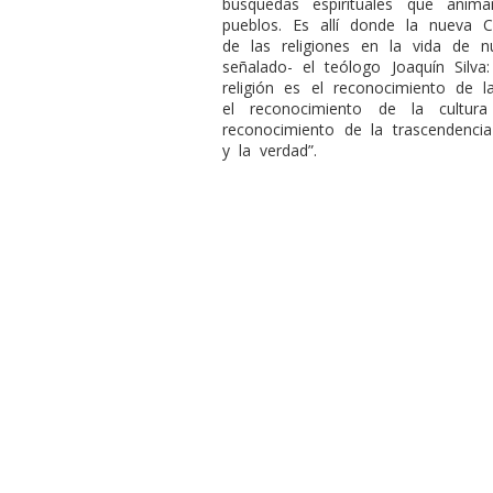
búsquedas espirituales que ani
pueblos. Es allí donde la nueva C
de las religiones en la vida de
señalado- el teólogo Joaquín Silva:
religión es el reconocimiento de 
el reconocimiento de la cultur
reconocimiento de la trascendencia
y la verdad”.