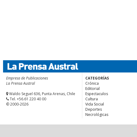
Empresa de Publicaciones
CATEGORÍAS
La Prensa Austral
Crónica
Editorial
Waldo Seguel 636, Punta Arenas, Chile
Espectaculos
Tel. +56.61 220 40 00
Cultura
© 2000-2026
Vida Social
Deportes
Necrológicas