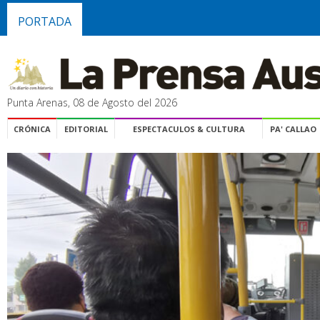
PORTADA
Punta Arenas, 08 de Agosto del 2026
CRÓNICA
EDITORIAL
ESPECTACULOS & CULTURA
PA' CALLAO