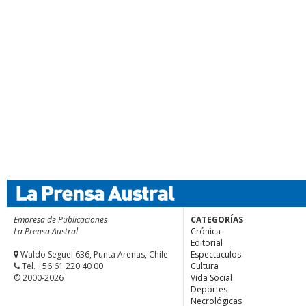
Empresa de Publicaciones
CATEGORÍAS
La Prensa Austral
Crónica
Editorial
Waldo Seguel 636, Punta Arenas, Chile
Espectaculos
Tel. +56.61 220 40 00
Cultura
© 2000-2026
Vida Social
Deportes
Necrológicas