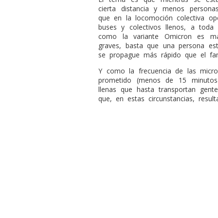
cierta distancia y menos personas
que en la locomoción colectiva op
buses y colectivos llenos, a toda 
como la variante Omicron es m
graves, basta que una persona es
se propague más rápido que el fa
Y como la frecuencia de las micro
prometido (menos de 15 minutos
llenas que hasta transportan gente
que, en estas circunstancias, resul