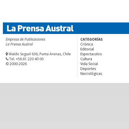
Empresa de Publicaciones
CATEGORÍAS
La Prensa Austral
Crónica
Editorial
Waldo Seguel 636, Punta Arenas, Chile
Espectaculos
Tel. +56.61 220 40 00
Cultura
© 2000-2026
Vida Social
Deportes
Necrológicas