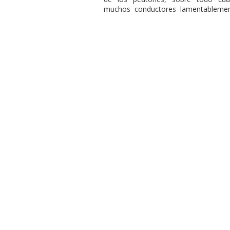
muchos conductores lamentablemen