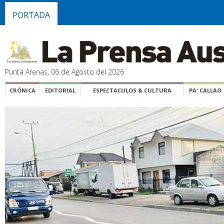
PORTADA
Punta Arenas, 06 de Agosto del 2026
CRÓNICA
EDITORIAL
ESPECTACULOS & CULTURA
PA' CALLAO