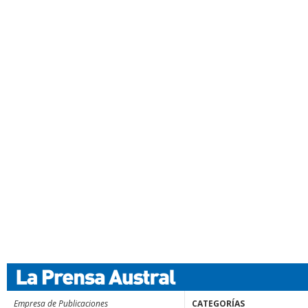
Empresa de Publicaciones
CATEGORÍAS