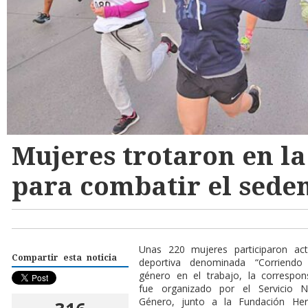
Mujeres trotaron en l
para combatir el sede
Unas 220 mujeres participaron ac
Compartir esta noticia
deportiva denominada “Corriendo
género en el trabajo, la corresponsa
fue organizado por el Servicio 
Género, junto a la Fundación Her