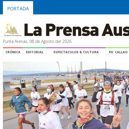
PORTADA
Punta Arenas, 08 de Agosto del 2026
CRÓNICA
EDITORIAL
ESPECTACULOS & CULTURA
PA' CALLAO