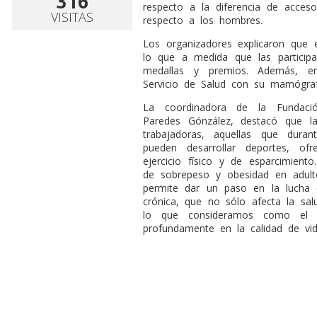
316
respecto a la diferencia de acce
VISITAS
respecto a los hombres.
Los organizadores explicaron que 
lo que a medida que las participa
medallas y premios. Además, en
Servicio de Salud con su mamógraf
La coordinadora de la Fundaci
Paredes Gónzález, destacó que la
trabajadoras, aquellas que dur
pueden desarrollar deportes, of
ejercicio físico y de esparcimient
de sobrepeso y obesidad en adultos
permite dar un paso en la lucha 
crónica, que no sólo afecta la sal
lo que consideramos como el e
profundamente en la calidad de vid