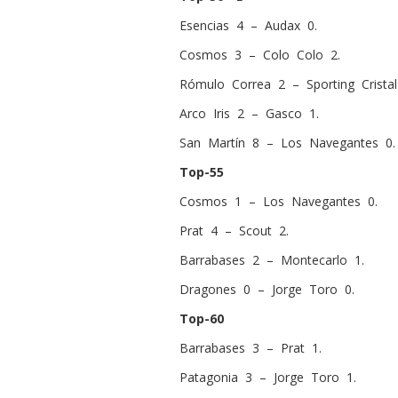
Esencias 4 – Audax 0.
Cosmos 3 – Colo Colo 2.
Rómulo Correa 2 – Sporting Cristal
Arco Iris 2 – Gasco 1.
San Martín 8 – Los Navegantes 0.
Top-55
C
osmos 1 – Los Navegantes 0.
Prat 4 – Scout 2.
Barrabases 2 – Montecarlo 1.
Dragones 0 – Jorge Toro 0.
Top-60
Barrabases 3 – Prat 1.
Patagonia 3 – Jorge Toro 1.