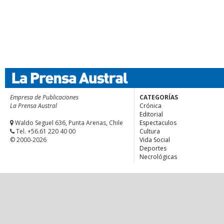
Empresa de Publicaciones
CATEGORÍAS
La Prensa Austral
Crónica
Editorial
Waldo Seguel 636, Punta Arenas, Chile
Espectaculos
Tel. +56.61 220 40 00
Cultura
© 2000-2026
Vida Social
Deportes
Necrológicas