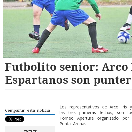
Futbolito senior: Arco 
Espartanos son punter
L
os representativos de Arco Iris
Compartir esta noticia
las tres primeras fechas, son l
Torneo Apertura organizado por 
Punta Arenas.