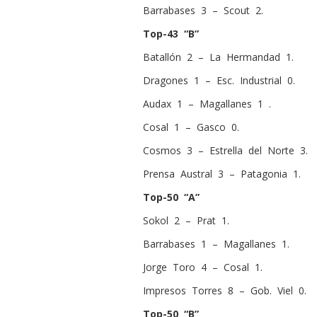
Barrabases 3 – Scout 2.
Top-43 “B”
Batallón 2 – La Hermandad 1.
Dragones 1 – Esc. Industrial 0.
Audax 1 – Magallanes 1 .
Cosal 1 – Gasco 0.
Cosmos 3 – Estrella del Norte 3.
Prensa Austral 3 – Patagonia 1.
Top-50 “A”
Sokol 2 – Prat 1.
Barrabases 1 – Magallanes 1.
Jorge Toro 4 – Cosal 1.
Impresos Torres 8 – Gob. Viel 0.
Top-50 “B”