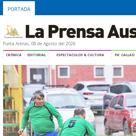
PORTADA
Punta Arenas, 08 de Agosto del 2026
CRÓNICA
EDITORIAL
ESPECTACULOS & CULTURA
PA' CALLAO