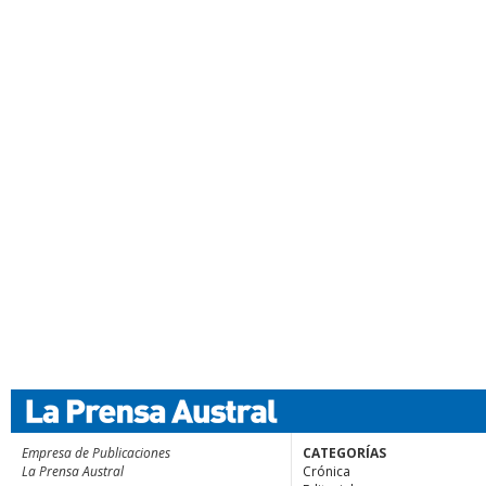
Empresa de Publicaciones
CATEGORÍAS
La Prensa Austral
Crónica