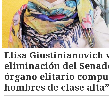
Elisa Giustinianovich 
eliminación del Senad
órgano elitario compu
hombres de clase alta