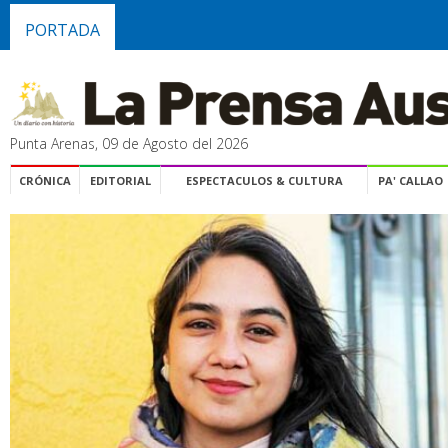
PORTADA
Punta Arenas, 09 de Agosto del 2026
CRÓNICA
EDITORIAL
ESPECTACULOS & CULTURA
PA' CALLAO