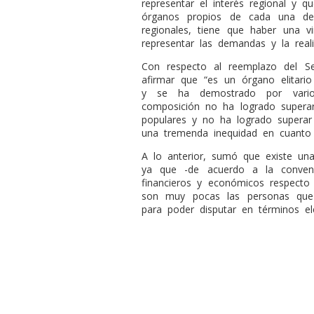
representar el interés regional y 
órganos propios de cada una de
regionales, tiene que haber una 
representar las demandas y la reali
Con respecto al reemplazo del Se
afirmar que “es un órgano elitar
y se ha demostrado por varios 
composición no ha logrado superar
populares y no ha logrado superar
una tremenda inequidad en cuanto a
A lo anterior, sumó que existe una
ya que -de acuerdo a la convenci
financieros y económicos respecto 
son muy pocas las personas que 
para poder disputar en términos el