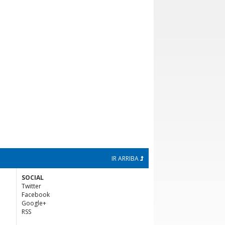
IR ARRIBA
SOCIAL
Twitter
Facebook
Google+
RSS