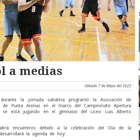
l a medias
Sábado 7 de Mayo del 2022
 durante la jornada sabatina programó la Asociación de
l de Punta Arenas en el marco del Campeonato Apertura
 se está jugando en el gimnasio del Liceo Luis Alberto
brá encuentros debido a la celebración del Día de la
desarrollará la agenda de hoy: