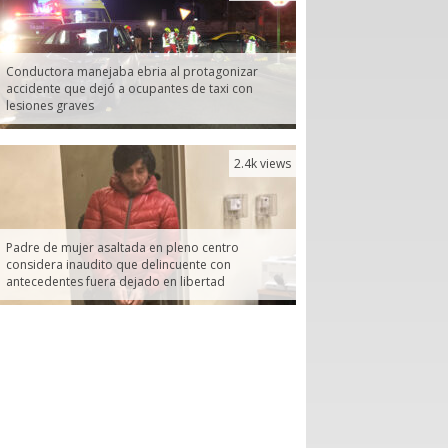
Conductora manejaba ebria al protagonizar
accidente que dejó a ocupantes de taxi con
lesiones graves
2.4k views
Padre de mujer asaltada en pleno centro
considera inaudito que delincuente con
antecedentes fuera dejado en libertad