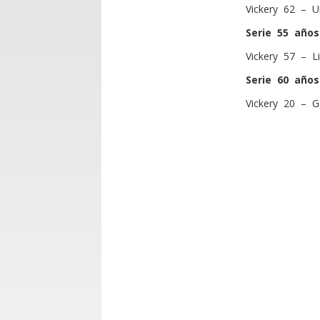
Vickery 62 – 
Serie 55 años
Vickery 57 – L
Serie 60 años
Vickery 20 – G