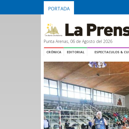
PORTADA
Punta Arenas, 06 de Agosto del 2026
CRÓNICA
EDITORIAL
ESPECTACULOS & C