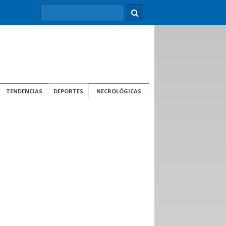
TENDENCIAS
DEPORTES
NECROLÓGICAS