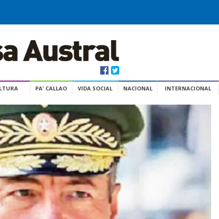
ULTURA
PA' CALLAO
VIDA SOCIAL
NACIONAL
INTERNACIONAL