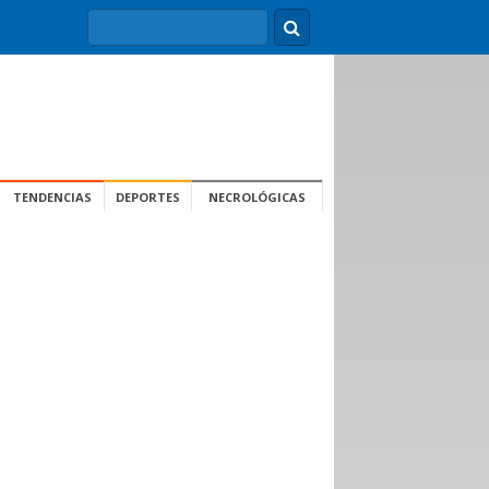
TENDENCIAS
DEPORTES
NECROLÓGICAS