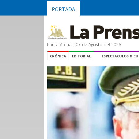
PORTADA
Punta Arenas, 07 de Agosto del 2026
CRÓNICA
EDITORIAL
ESPECTACULOS & C