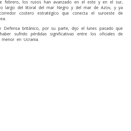
e febrero, los rusos han avanzado en el este y en el sur,
o largo del litoral del mar Negro y del mar de Azov, y ya
corredor costero estratégico que conecta el suroeste de
ea.
de Defensa británico, por su parte, dijo el lunes pasado que
haber sufrido pérdidas significativas entre los oficiales de
 menor en Ucrania.