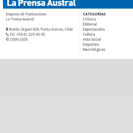
Empresa de Publicaciones
CATEGORÍAS
La Prensa Austral
Crónica
Editorial
Waldo Seguel 636, Punta Arenas, Chile
Espectaculos
Tel. +56.61 220 40 00
Cultura
© 2000-2026
Vida Social
Deportes
Necrológicas