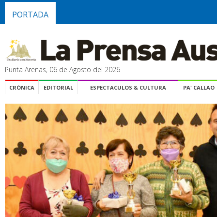
PORTADA
Punta Arenas, 06 de Agosto del 2026
CRÓNICA
EDITORIAL
ESPECTACULOS & CULTURA
PA' CALLAO