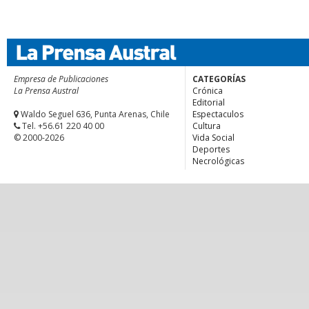
Empresa de Publicaciones
CATEGORÍAS
La Prensa Austral
Crónica
Editorial
Waldo Seguel 636, Punta Arenas, Chile
Espectaculos
Tel. +56.61 220 40 00
Cultura
© 2000-2026
Vida Social
Deportes
Necrológicas