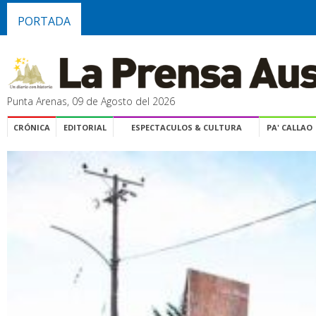
PORTADA
Punta Arenas, 09 de Agosto del 2026
CRÓNICA
EDITORIAL
ESPECTACULOS & CULTURA
PA' CALLAO