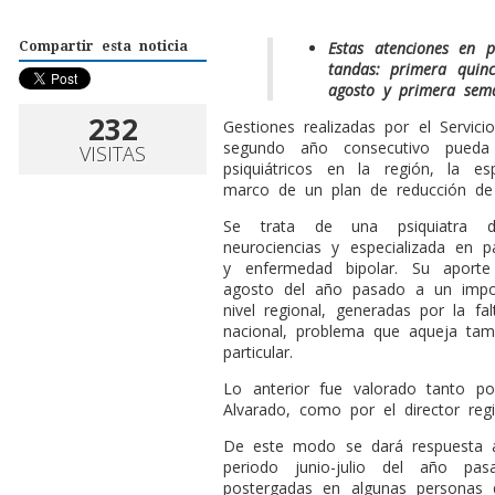
Estas atenciones en p
Compartir esta noticia
tandas: primera quin
agosto y primera sem
232
Gestiones realizadas por el Servic
segundo año consecutivo pueda 
VISITAS
psiquiátricos en la región, la esp
marco de un plan de reducción de
Se trata de una psiquiatra de
neurociencias y especializada en p
y enfermedad bipolar. Su aporte
agosto del año pasado a un impo
nivel regional, generadas por la fal
nacional, problema que aqueja tam
particular.
Lo anterior fue valorado tanto por
Alvarado, como por el director reg
De este modo se dará respuesta a
periodo junio-julio del año pa
postergadas en algunas personas 