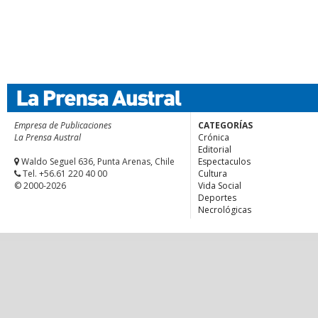
Empresa de Publicaciones
CATEGORÍAS
La Prensa Austral
Crónica
Editorial
Waldo Seguel 636, Punta Arenas, Chile
Espectaculos
Tel. +56.61 220 40 00
Cultura
© 2000-2026
Vida Social
Deportes
Necrológicas