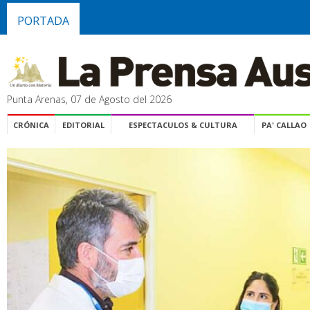
PORTADA
Punta Arenas, 07 de Agosto del 2026
CRÓNICA
EDITORIAL
ESPECTACULOS & CULTURA
PA' CALLAO