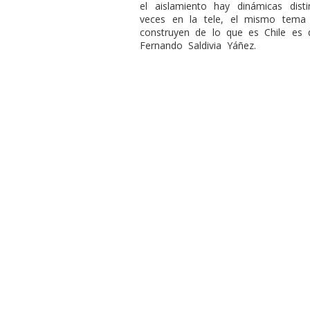
el aislamiento hay dinámicas dis
veces en la tele, el mismo tema 
construyen de lo que es Chile es d
Fernando Saldivia Yáñez.