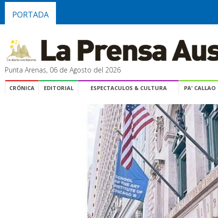
PORTADA
Punta Arenas, 06 de Agosto del 2026
CRÓNICA
EDITORIAL
ESPECTACULOS & CULTURA
PA' CALLAO