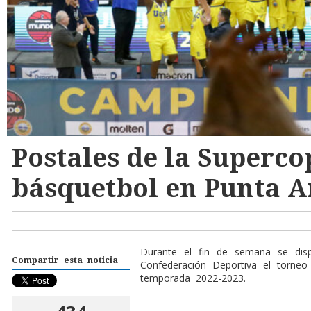
Postales de la Superco
básquetbol en Punta A
Durante el fin de semana se disp
Compartir esta noticia
Confederación Deportiva el torneo
temporada 2022-2023.