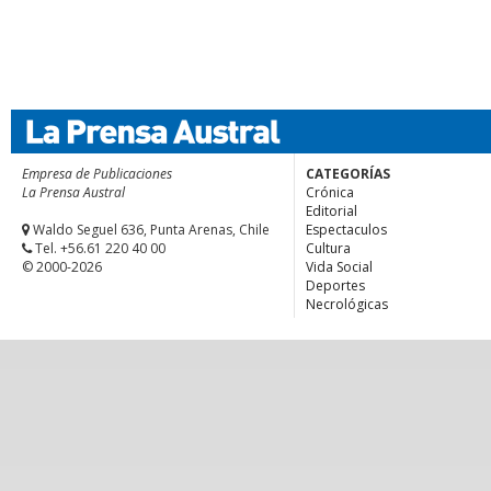
Empresa de Publicaciones
CATEGORÍAS
La Prensa Austral
Crónica
Editorial
Waldo Seguel 636, Punta Arenas, Chile
Espectaculos
Tel. +56.61 220 40 00
Cultura
© 2000-2026
Vida Social
Deportes
Necrológicas