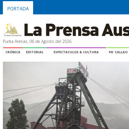
PORTADA
Punta Arenas, 06 de Agosto del 2026
CRÓNICA
EDITORIAL
ESPECTACULOS & CULTURA
PA' CALLAO