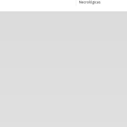
Necrológicas