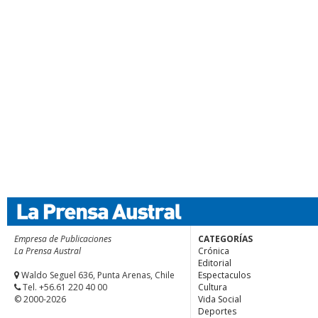
Empresa de Publicaciones
CATEGORÍAS
La Prensa Austral
Crónica
Editorial
Waldo Seguel 636, Punta Arenas, Chile
Espectaculos
Tel. +56.61 220 40 00
Cultura
© 2000-2026
Vida Social
Deportes