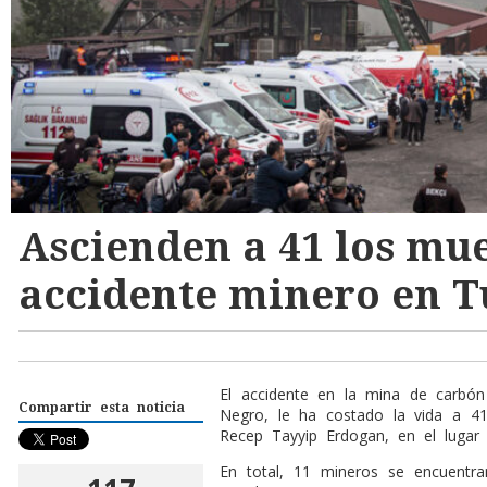
Ascienden a 41 los mu
accidente minero en T
El accidente en la mina de carbón
Compartir esta noticia
Negro, le ha costado la vida a 41
Recep Tayyip Erdogan, en el lugar d
En total, 11 mineros se encuentra