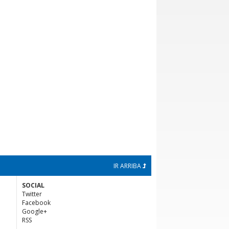
IR ARRIBA
SOCIAL
Twitter
Facebook
Google+
RSS