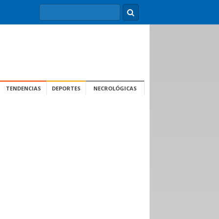
TENDENCIAS
DEPORTES
NECROLÓGICAS