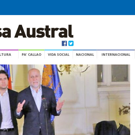
ULTURA
PA' CALLAO
VIDA SOCIAL
NACIONAL
INTERNACIONAL