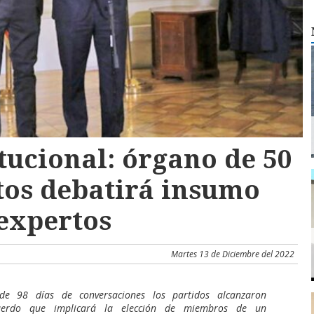
tucional: órgano de 50
os debatirá insumo
expertos
Martes 13 de Diciembre del 2022
de 98 días de conversaciones los partidos alcanzaron
erdo que implicará la elección de miembros de un