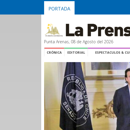
PORTADA
Punta Arenas, 08 de Agosto del 2026
CRÓNICA
EDITORIAL
ESPECTACULOS & C