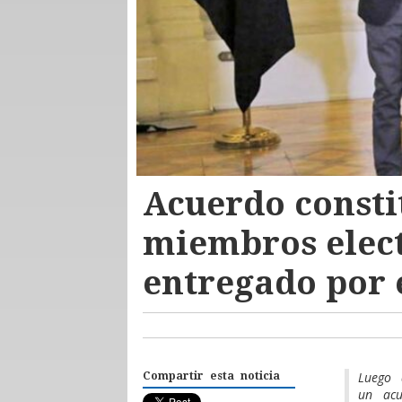
Acuerdo consti
miembros elect
entregado por 
Luego 
Compartir esta noticia
un acu