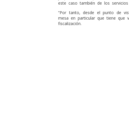
este caso también de los servicios 
“Por tanto, desde el punto de v
mesa en particular que tiene que v
fiscalización.