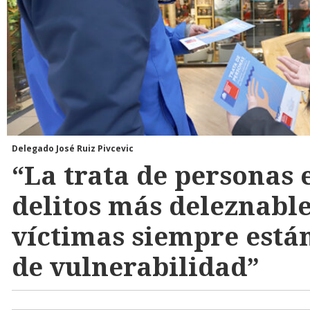
Delegado José Ruiz Pivcevic
“La trata de personas 
delitos más deleznable
víctimas siempre están
de vulnerabilidad”