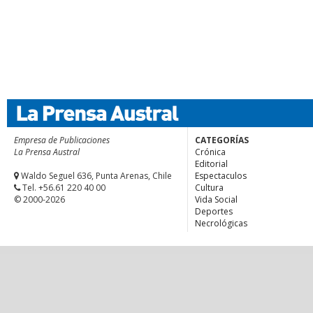
Empresa de Publicaciones
CATEGORÍAS
La Prensa Austral
Crónica
Editorial
Waldo Seguel 636, Punta Arenas, Chile
Espectaculos
Tel. +56.61 220 40 00
Cultura
© 2000-2026
Vida Social
Deportes
Necrológicas