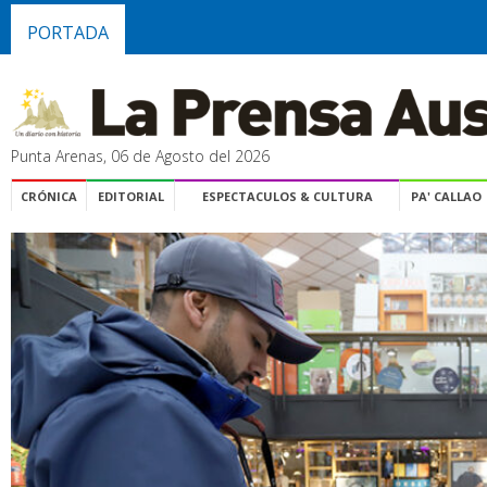
PORTADA
Punta Arenas, 06 de Agosto del 2026
CRÓNICA
EDITORIAL
ESPECTACULOS & CULTURA
PA' CALLAO