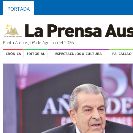
PORTADA
Punta Arenas, 08 de Agosto del 2026
CRÓNICA
EDITORIAL
ESPECTACULOS & CULTURA
PA' CALLAO