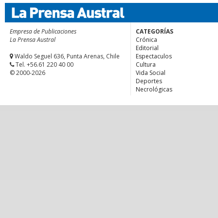
Empresa de Publicaciones
CATEGORÍAS
La Prensa Austral
Crónica
Editorial
Waldo Seguel 636, Punta Arenas, Chile
Espectaculos
Tel. +56.61 220 40 00
Cultura
© 2000-2026
Vida Social
Deportes
Necrológicas