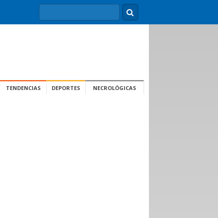
TENDENCIAS
DEPORTES
NECROLÓGICAS