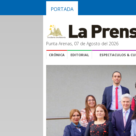
PORTADA
Punta Arenas, 07 de Agosto del 2026
CRÓNICA
EDITORIAL
ESPECTACULOS & C