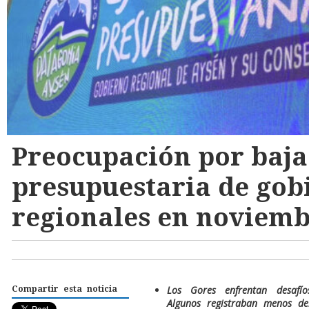
Preocupación por baja
presupuestaria de gob
regionales en noviem
Los Gores enfrentan desafí
Compartir esta noticia
Algunos registraban menos d