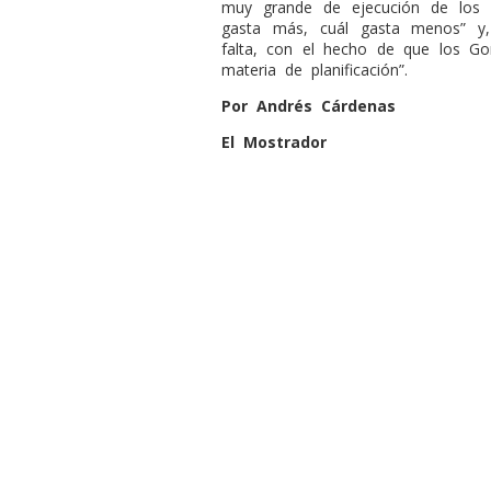
muy grande de ejecución de los g
gasta más, cuál gasta menos” y,
falta, con el hecho de que los Go
materia de planificación”.
Por Andrés Cárdenas
El Mostrador