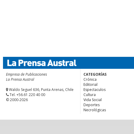
Empresa de Publicaciones
CATEGORÍAS
La Prensa Austral
Crónica
Editorial
Waldo Seguel 636, Punta Arenas, Chile
Espectaculos
Tel. +56.61 220 40 00
Cultura
© 2000-2026
Vida Social
Deportes
Necrológicas