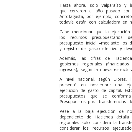
Hasta ahora, solo Valparaíso y 
que cerraron el año pasado con 
Antofagasta, por ejemplo, concre
todavía están con calculadora en 
Cabe mencionar que la ejecución
los recursos presupuestarios de
presupuesto inicial –mediante los 
y registro del gasto efectivo y dev
Además, las cifras de Haciend
gobiernos regionales (financiado
ingresos), según la nueva estructur
A nivel nacional, según Dipres, 
presentó en noviembre una eje
ejecución de gasto de capital. Es
presupuestos que se conform
Presupuestos para transferencias de
Pese a la baja ejecución de no
dependiente de Hacienda detalla
regionales solo considera la transf
considerar los recursos ejecutad