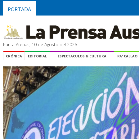
PORTADA
Punta Arenas, 10 de Agosto del 2026
CRÓNICA
EDITORIAL
ESPECTACULOS & CULTURA
PA' CALLAO