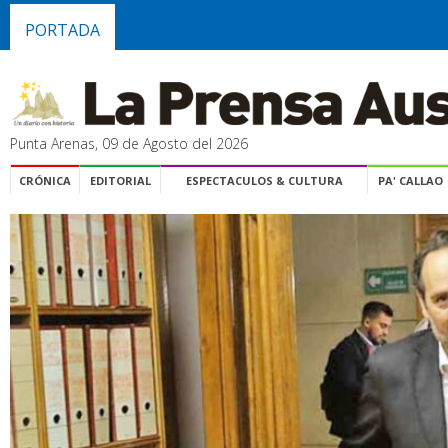
PORTADA
Punta Arenas, 09 de Agosto del 2026
CRÓNICA
EDITORIAL
ESPECTACULOS & CULTURA
PA' CALLAO