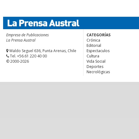
Empresa de Publicaciones
CATEGORÍAS
La Prensa Austral
Crónica
Editorial
Waldo Seguel 636, Punta Arenas, Chile
Espectaculos
Tel. +56.61 220 40 00
Cultura
© 2000-2026
Vida Social
Deportes
Necrológicas