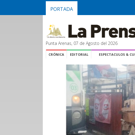
PORTADA
Punta Arenas, 07 de Agosto del 2026
CRÓNICA
EDITORIAL
ESPECTACULOS & C