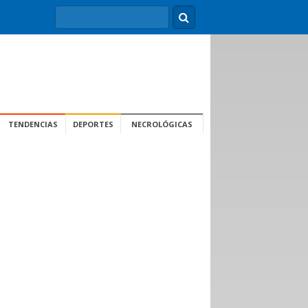
TENDENCIAS
DEPORTES
NECROLÓGICAS