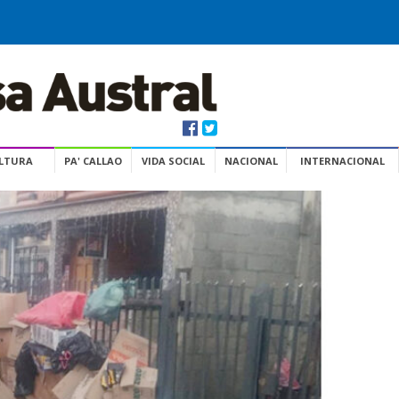
ULTURA
PA' CALLAO
VIDA SOCIAL
NACIONAL
INTERNACIONAL