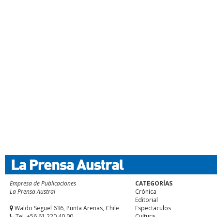
Empresa de Publicaciones
CATEGORÍAS
La Prensa Austral
Crónica
Editorial
Waldo Seguel 636, Punta Arenas, Chile
Espectaculos
Tel. +56.61 220 40 00
Cultura