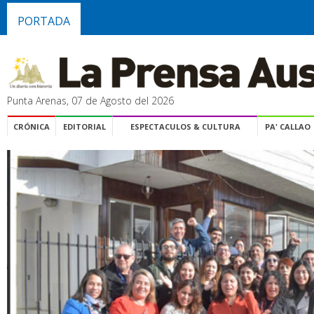
PORTADA
Punta Arenas, 07 de Agosto del 2026
CRÓNICA
EDITORIAL
ESPECTACULOS & CULTURA
PA' CALLAO