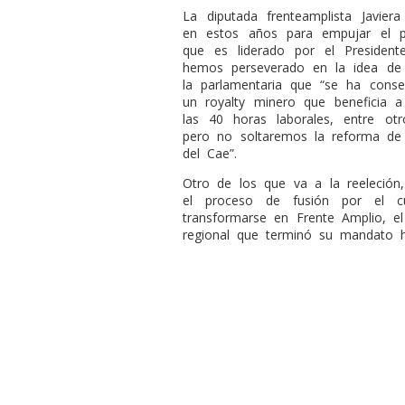
La diputada frenteamplista Javier
en estos años para empujar el pr
que es liderado por el President
hemos perseverado en la idea de 
la parlamentaria que “se ha conse
un royalty minero que beneficia a 
las 40 horas laborales, entre otr
pero no soltaremos la reforma de
del Cae”.
Otro de los que va a la reeleción
el proceso de fusión por el cu
transformarse en Frente Amplio, el 
regional que terminó su mandato 