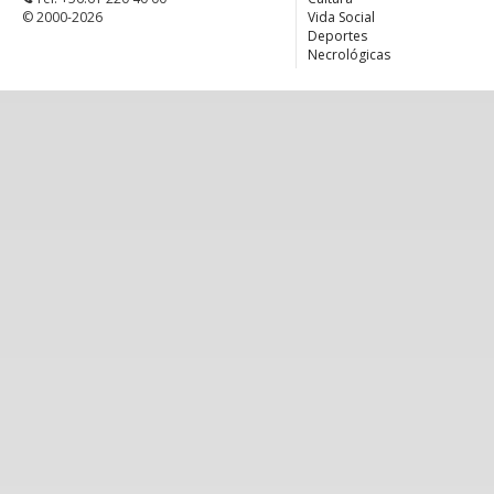
© 2000-2026
Vida Social
Deportes
Necrológicas