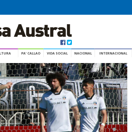
ULTURA
PA' CALLAO
VIDA SOCIAL
NACIONAL
INTERNACIONAL