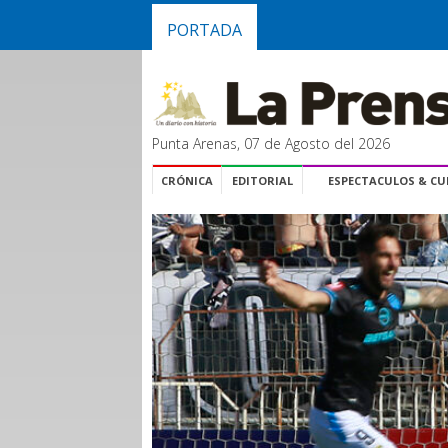
PORTADA
Punta Arenas, 07 de Agosto del 2026
CRÓNICA
EDITORIAL
ESPECTACULOS & C