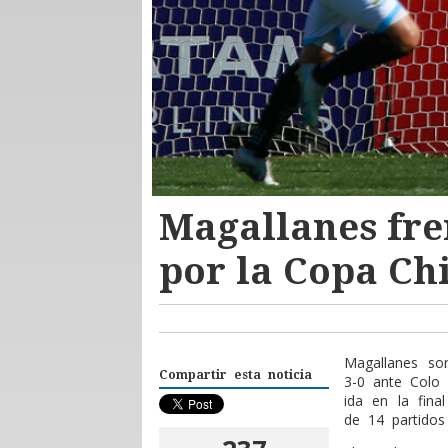
Magallanes fre
por la Copa Ch
Magallanes sor
Compartir esta noticia
3-0 ante Colo 
ida en la fina
de 14 partidos