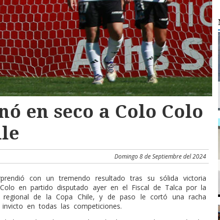
nó en seco a Colo Colo
ile
Domingo 8 de Septiembre del 2024
prendió con un tremendo resultado tras su sólida victoria
Colo en partido disputado ayer en el Fiscal de Talca por la
l regional de la Copa Chile, y de paso le cortó una racha
 invicto en todas las competiciones.