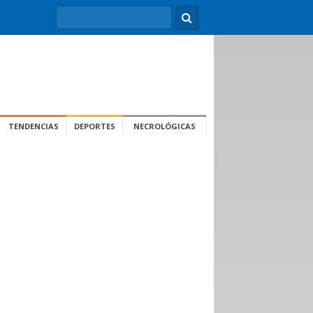
TENDENCIAS
DEPORTES
NECROLÓGICAS