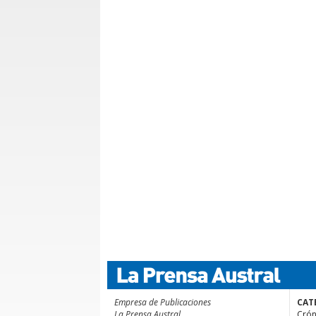
Empresa de Publicaciones
CAT
La Prensa Austral
Crón