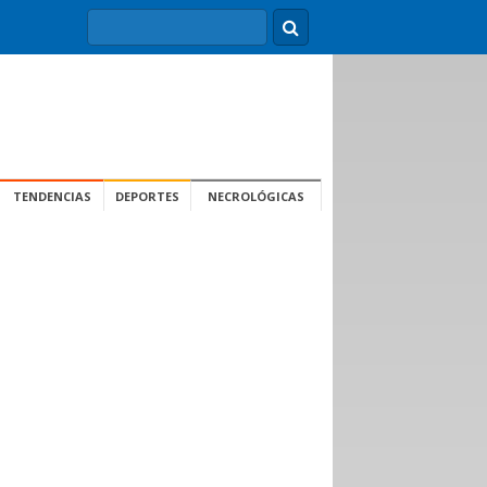
TENDENCIAS
DEPORTES
NECROLÓGICAS