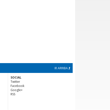
IR ARRIBA
SOCIAL
Twitter
Facebook
Google+
RSS