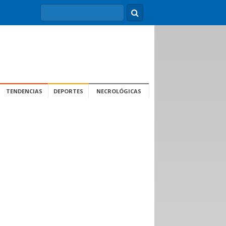
TENDENCIAS
DEPORTES
NECROLÓGICAS