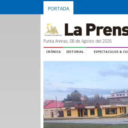
PORTADA
Punta Arenas, 08 de Agosto del 2026
CRÓNICA
EDITORIAL
ESPECTACULOS & C