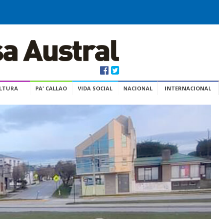
ULTURA
PA' CALLAO
VIDA SOCIAL
NACIONAL
INTERNACIONAL