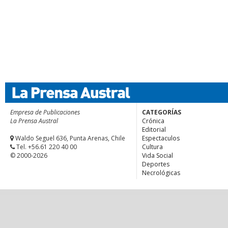
Empresa de Publicaciones
CATEGORÍAS
La Prensa Austral
Crónica
Editorial
Waldo Seguel 636, Punta Arenas, Chile
Espectaculos
Tel. +56.61 220 40 00
Cultura
© 2000-2026
Vida Social
Deportes
Necrológicas