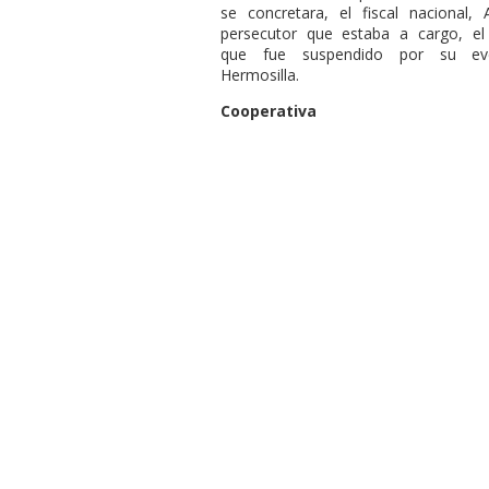
se concretara, el fiscal nacional,
persecutor que estaba a cargo, el 
que fue suspendido por su eve
Hermosilla.
Cooperativa