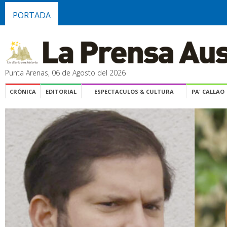
PORTADA
Punta Arenas, 06 de Agosto del 2026
CRÓNICA
EDITORIAL
ESPECTACULOS & CULTURA
PA' CALLAO