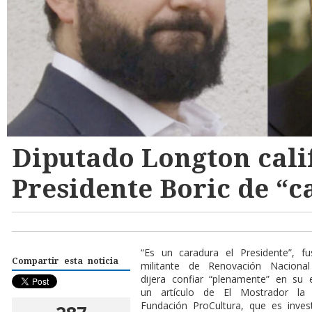
Diputado Longton calif
Presidente Boric de “
“Es un caradura el Presidente”, f
Compartir esta noticia
militante de Renovación Naciona
dijera confiar “plenamente” en su
un artículo de El Mostrador la 
Fundación ProCultura, que es inves