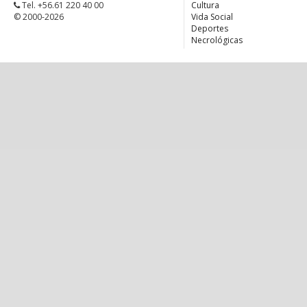
Tel. +56.61 220 40 00
Cultura
© 2000-2026
Vida Social
Deportes
Necrológicas