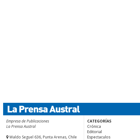
Empresa de Publicaciones
CATEGORÍAS
La Prensa Austral
Crónica
Editorial
Waldo Seguel 636, Punta Arenas, Chile
Espectaculos