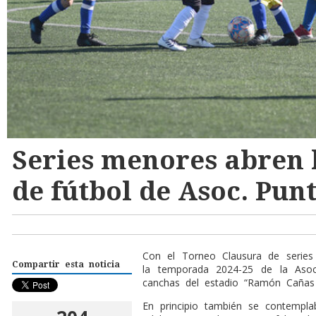
Series menores abren
de fútbol de Asoc. Pun
C
on el Torneo Clausura de series
Compartir esta noticia
la temporada 2024-25 de la Asoc
canchas del estadio “Ramón Cañas
En principio también se contempl