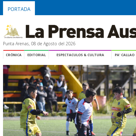
PORTADA
Punta Arenas, 08 de Agosto del 2026
CRÓNICA
EDITORIAL
ESPECTACULOS & CULTURA
PA' CALLAO