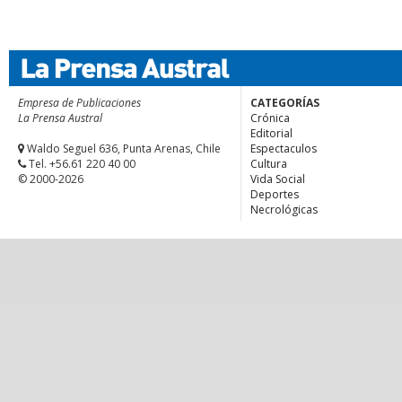
Empresa de Publicaciones
CATEGORÍAS
La Prensa Austral
Crónica
Editorial
Waldo Seguel 636, Punta Arenas, Chile
Espectaculos
Tel. +56.61 220 40 00
Cultura
© 2000-2026
Vida Social
Deportes
Necrológicas