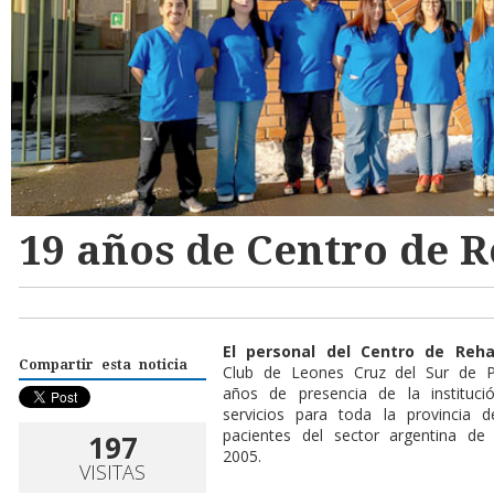
19 años de Centro de R
El personal del Centro de Rehab
Compartir esta noticia
Club de Leones Cruz del Sur de P
años de presencia de la instituc
servicios para toda la provincia 
pacientes del sector argentina de
197
2005.
VISITAS