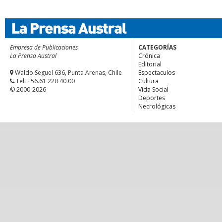
Empresa de Publicaciones
CATEGORÍAS
La Prensa Austral
Crónica
Editorial
Waldo Seguel 636, Punta Arenas, Chile
Espectaculos
Tel. +56.61 220 40 00
Cultura
© 2000-2026
Vida Social
Deportes
Necrológicas