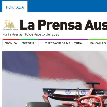
PORTADA
Punta Arenas, 10 de Agosto del 2026
CRÓNICA
EDITORIAL
ESPECTACULOS & CULTURA
PA' CALLAO