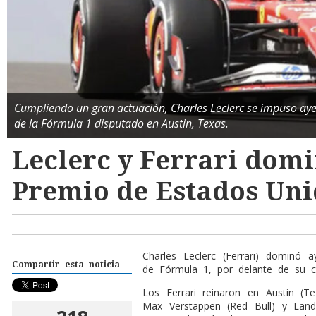
Cumpliendo un gran actuación, Charles Leclerc se impuso ay
de la Fórmula 1 disputado en Austin, Texas.
Leclerc y Ferrari dom
Premio de Estados Uni
Charles Leclerc (Ferrari) dominó
Compartir esta noticia
de Fórmula 1, por delante de su c
Los Ferrari reinaron en Austin (T
Max Verstappen (Red Bull) y Land