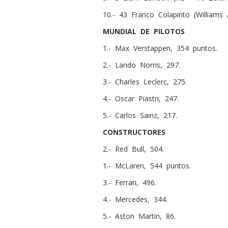
10.- 43 Franco Colapinto (Williams /
MUNDIAL DE PILOTOS
1.- Max Verstappen, 354 puntos.
2.- Lando Norris, 297.
3.- Charles Leclerc, 275.
4.- Oscar Piastri, 247.
5.- Carlos Sainz, 217.
CONSTRUCTORES
2.- Red Bull, 504.
1.- McLaren, 544 puntos.
3.- Ferrari, 496.
4.- Mercedes, 344.
5.- Aston Martin, 86.