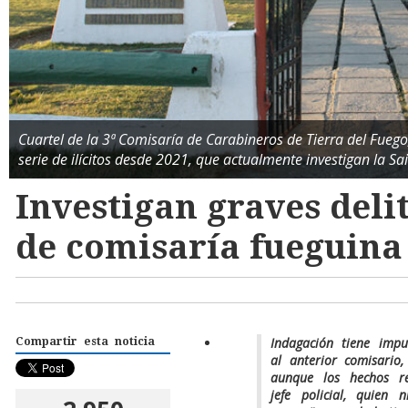
Cuartel de la 3ª Comisaría de Carabineros de Tierra del Fuego
serie de ilícitos desde 2021, que actualmente investigan la Sai
Investigan graves delit
de comisaría fueguina
Indagación tiene imp
Compartir esta noticia
al anterior comisario,
aunque los hechos re
jefe policial, quien