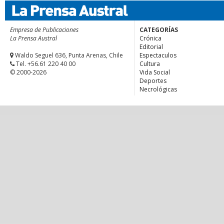
Empresa de Publicaciones
CATEGORÍAS
La Prensa Austral
Crónica
Editorial
Waldo Seguel 636, Punta Arenas, Chile
Espectaculos
Tel. +56.61 220 40 00
Cultura
© 2000-2026
Vida Social
Deportes
Necrológicas