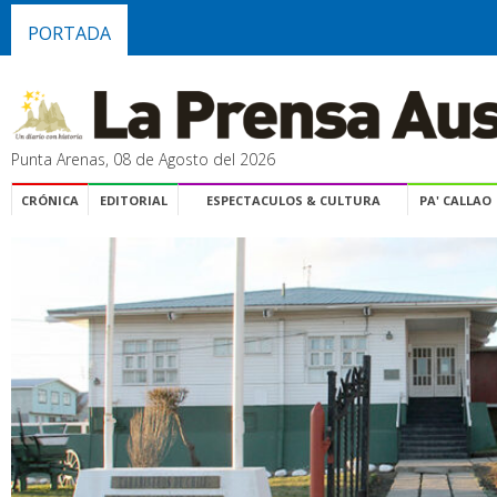
PORTADA
Punta Arenas, 08 de Agosto del 2026
CRÓNICA
EDITORIAL
ESPECTACULOS & CULTURA
PA' CALLAO