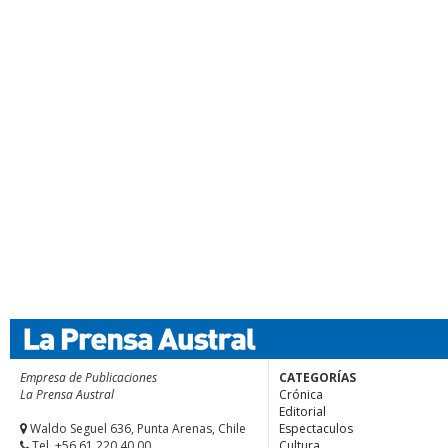
Empresa de Publicaciones
CATEGORÍAS
La Prensa Austral
Crónica
Editorial
Waldo Seguel 636, Punta Arenas, Chile
Espectaculos
Tel. +56.61 220 40 00
Cultura