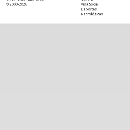
© 2000-2026
Vida Social
Deportes
Necrológicas