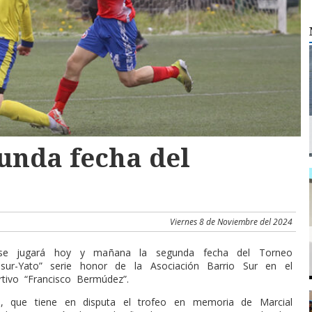
gunda fecha del
Viernes 8 de Noviembre del 2024
 se jugará hoy y mañana la segunda fecha del Torneo
asur-Yato” serie honor de la Asociación Barrio Sur en el
tivo “Francisco Bermúdez”.
, que tiene en disputa el trofeo en memoria de Marcial