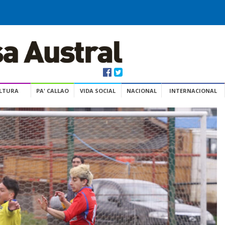
ULTURA
PA' CALLAO
VIDA SOCIAL
NACIONAL
INTERNACIONAL