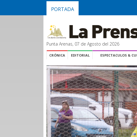
PORTADA
Punta Arenas, 07 de Agosto del 2026
CRÓNICA
EDITORIAL
ESPECTACULOS & C