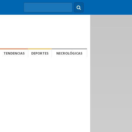
TENDENCIAS
DEPORTES
NECROLÓGICAS