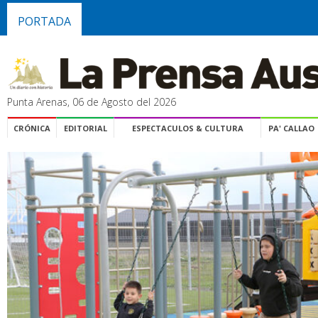
PORTADA
Punta Arenas, 06 de Agosto del 2026
CRÓNICA
EDITORIAL
ESPECTACULOS & CULTURA
PA' CALLAO