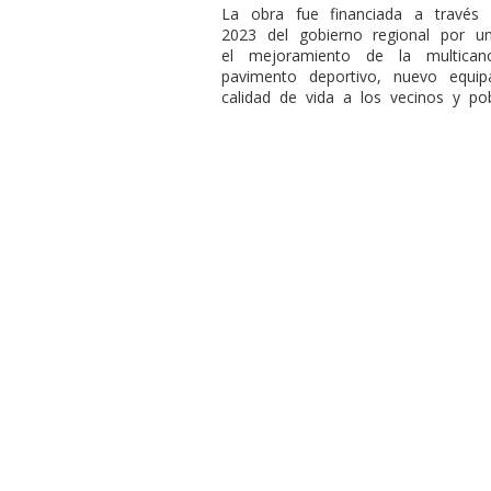
La obra fue financiada a través 
2023 del gobierno regional por 
el mejoramiento de la multican
pavimento deportivo, nuevo equi
calidad de vida a los vecinos y pob