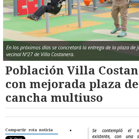
En los próximos días se concretará la entrega de la plaza de 
vecinal Nº27 de Villa Costanera.
Población Villa Costan
con mejorada plaza de
cancha multiuso
Se contempló el m
Compartir esta noticia
existente, con una