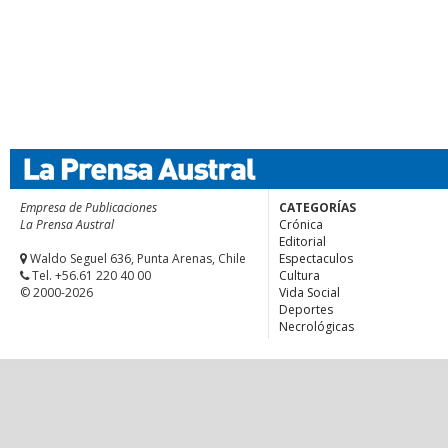
Empresa de Publicaciones
CATEGORÍAS
La Prensa Austral
Crónica
Editorial
Waldo Seguel 636, Punta Arenas, Chile
Espectaculos
Tel. +56.61 220 40 00
Cultura
© 2000-2026
Vida Social
Deportes
Necrológicas