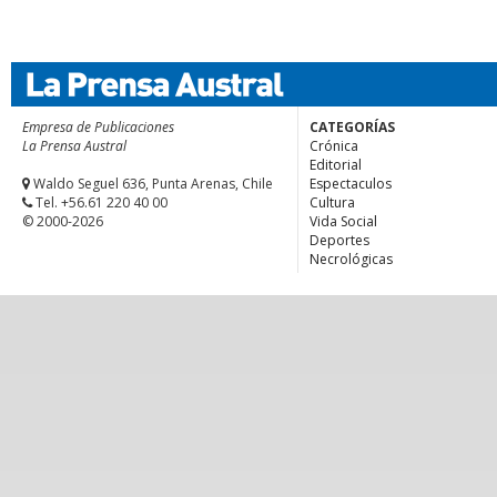
Empresa de Publicaciones
CATEGORÍAS
La Prensa Austral
Crónica
Editorial
Waldo Seguel 636, Punta Arenas, Chile
Espectaculos
Tel. +56.61 220 40 00
Cultura
© 2000-2026
Vida Social
Deportes
Necrológicas