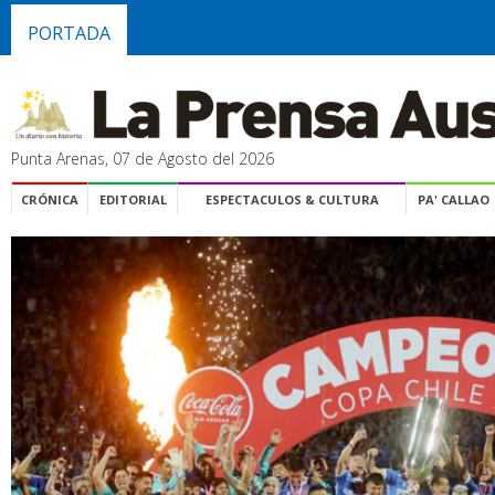
PORTADA
Punta Arenas, 07 de Agosto del 2026
CRÓNICA
EDITORIAL
ESPECTACULOS & CULTURA
PA' CALLAO