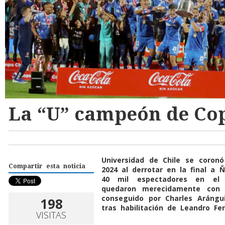
La “U” campeón de Cop
Universidad de Chile se coron
Compartir esta noticia
2024 al derrotar en la final a
40 mil espectadores en el 
quedaron merecidamente con el
conseguido por Charles Arángu
198
tras habilitación de Leandro Fe
VISITAS