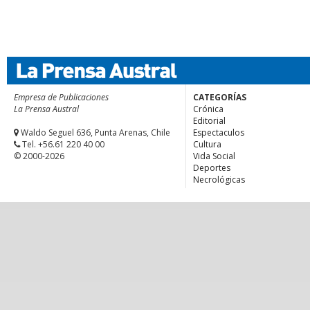
Empresa de Publicaciones
CATEGORÍAS
La Prensa Austral
Crónica
Editorial
Waldo Seguel 636, Punta Arenas, Chile
Espectaculos
Tel. +56.61 220 40 00
Cultura
© 2000-2026
Vida Social
Deportes
Necrológicas