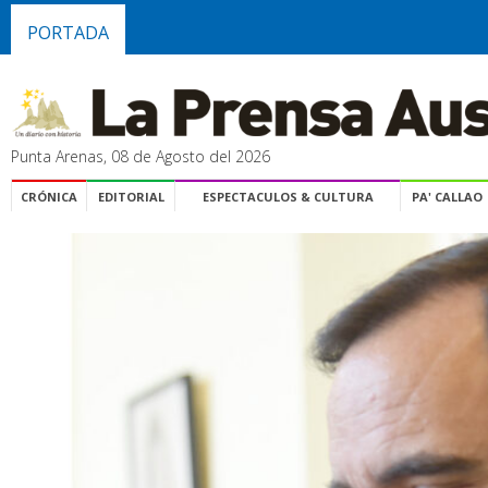
PORTADA
Punta Arenas, 08 de Agosto del 2026
CRÓNICA
EDITORIAL
ESPECTACULOS & CULTURA
PA' CALLAO