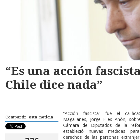
“Es una acción fascist
Chile dice nada”
“
Acción fascista” fue el calific
Compartir esta noticia
Magallanes, Jorge Flies Añón, sobr
Cámara de Diputados de la refo
estableció nuevas medidas para
derechos de las personas extranjer