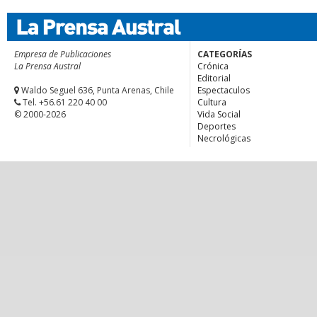
Empresa de Publicaciones
CATEGORÍAS
La Prensa Austral
Crónica
Editorial
Waldo Seguel 636, Punta Arenas, Chile
Espectaculos
Tel. +56.61 220 40 00
Cultura
© 2000-2026
Vida Social
Deportes
Necrológicas