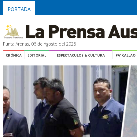
PORTADA
Punta Arenas, 06 de Agosto del 2026
CRÓNICA
EDITORIAL
ESPECTACULOS & CULTURA
PA' CALLAO