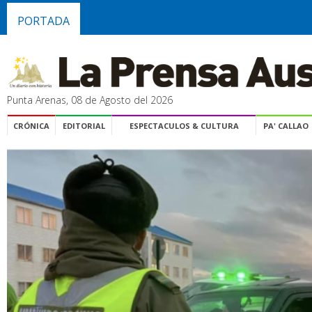
PORTADA
Punta Arenas, 08 de Agosto del 2026
CRÓNICA
EDITORIAL
ESPECTACULOS & CULTURA
PA' CALLAO