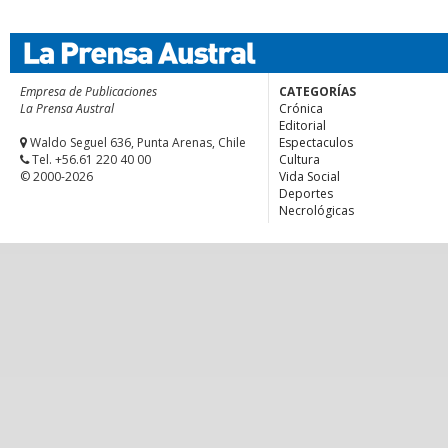
Empresa de Publicaciones
CATEGORÍAS
La Prensa Austral
Crónica
Editorial
Waldo Seguel 636, Punta Arenas, Chile
Espectaculos
Tel. +56.61 220 40 00
Cultura
© 2000-2026
Vida Social
Deportes
Necrológicas