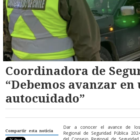
Coordinadora de Segu
“Debemos avanzar en 
autocuidado”
Dar a conocer el avance de los
Compartir esta noticia
Regional de Seguridad Pública 202
del Consejo Regional de Seguridad 