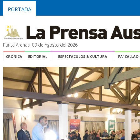
PORTADA
Punta Arenas, 09 de Agosto del 2026
CRÓNICA
EDITORIAL
ESPECTACULOS & CULTURA
PA' CALLAO