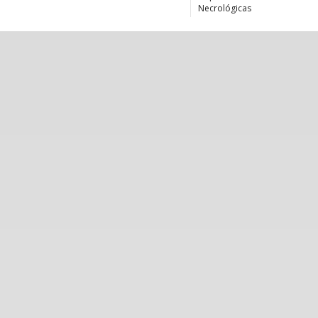
Necrológicas