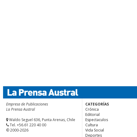
Empresa de Publicaciones
CATEGORÍAS
La Prensa Austral
Crónica
Editorial
Waldo Seguel 636, Punta Arenas, Chile
Espectaculos
Tel. +56.61 220 40 00
Cultura
© 2000-2026
Vida Social
Deportes