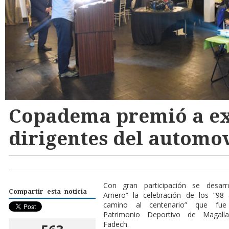
Copadema premió a ex 
dirigentes del automo
Con gran participación se desar
Compartir esta noticia
Arriero” la celebración de los “9
camino al centenario” que fue
Patrimonio Deportivo de Magall
Fadech.