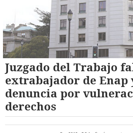
Juzgado del Trabajo fa
extrabajador de Enap 
denuncia por vulnerac
derechos