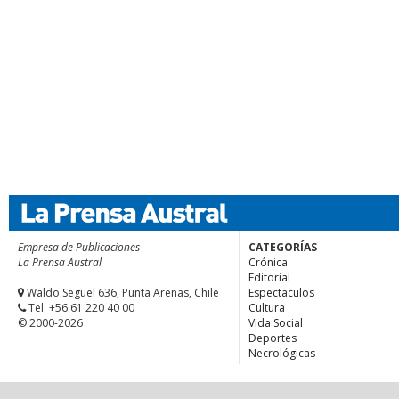
Empresa de Publicaciones
CATEGORÍAS
La Prensa Austral
Crónica
Editorial
Waldo Seguel 636, Punta Arenas, Chile
Espectaculos
Tel. +56.61 220 40 00
Cultura
© 2000-2026
Vida Social
Deportes
Necrológicas