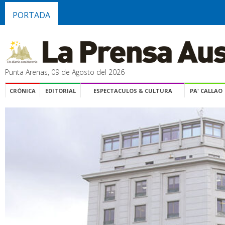
PORTADA
Punta Arenas, 09 de Agosto del 2026
CRÓNICA
EDITORIAL
ESPECTACULOS & CULTURA
PA' CALLAO