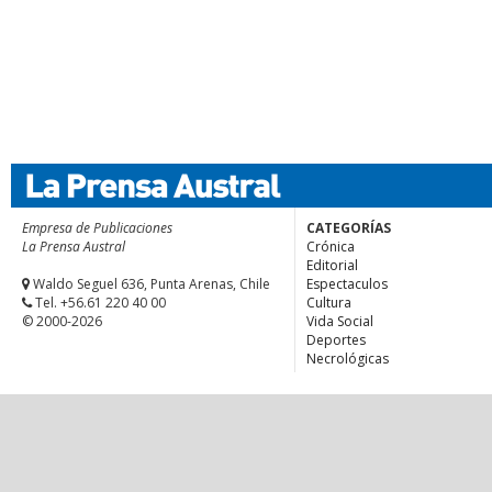
Empresa de Publicaciones
CATEGORÍAS
La Prensa Austral
Crónica
Editorial
Waldo Seguel 636, Punta Arenas, Chile
Espectaculos
Tel. +56.61 220 40 00
Cultura
© 2000-2026
Vida Social
Deportes
Necrológicas