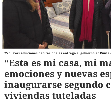
25 nuevas soluciones habitacionales entregó el gobierno en Punta
“Esta es mi casa, mi m
emociones y nuevas es
inaugurarse segundo 
viviendas tuteladas