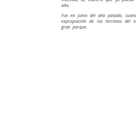
año.
Fue en junio del año pasado, cuand
expropiación de los terrenos del 
gran parque.