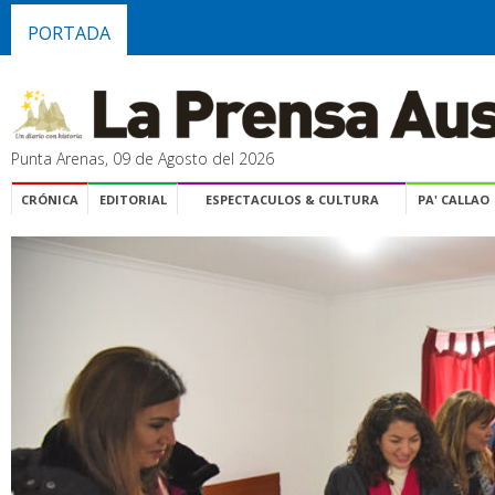
PORTADA
Punta Arenas, 09 de Agosto del 2026
CRÓNICA
EDITORIAL
ESPECTACULOS & CULTURA
PA' CALLAO