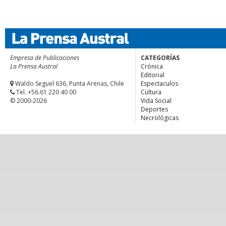
Empresa de Publicaciones
CATEGORÍAS
La Prensa Austral
Crónica
Editorial
Waldo Seguel 636, Punta Arenas, Chile
Espectaculos
Tel. +56.61 220 40 00
Cultura
© 2000-2026
Vida Social
Deportes
Necrológicas