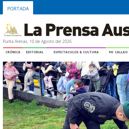
PORTADA
Punta Arenas, 10 de Agosto del 2026
CRÓNICA
EDITORIAL
ESPECTACULOS & CULTURA
PA' CALLAO