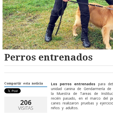
Perros entrenados
Los perros entrenados
para de
Compartir esta noticia
unidad canina de Gendarmería de P
la Muestra de Tareas de Instituc
recién pasado, en el marco del p
206
canes realizaron pruebas y ejercic
VISITAS
niños y adultos.