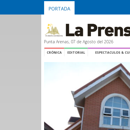
PORTADA
Punta Arenas, 07 de Agosto del 2026
CRÓNICA
EDITORIAL
ESPECTACULOS & C