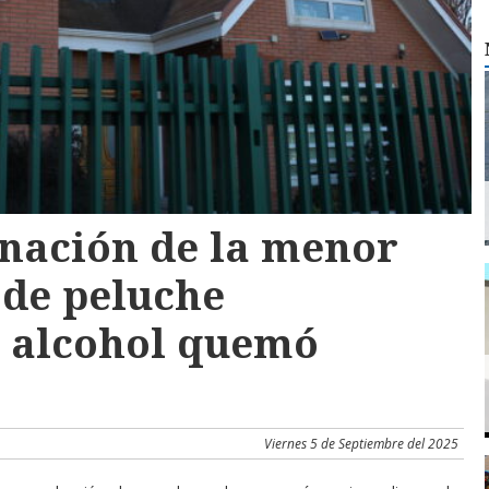
rnación de la menor
 de peluche
 alcohol quemó
Viernes 5 de Septiembre del 2025