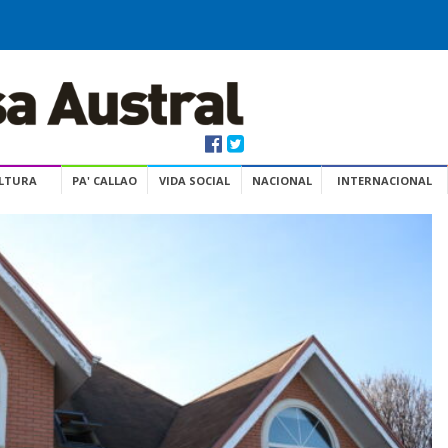
ULTURA
PA' CALLAO
VIDA SOCIAL
NACIONAL
INTERNACIONAL