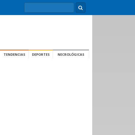
TENDENCIAS
DEPORTES
NECROLÓGICAS